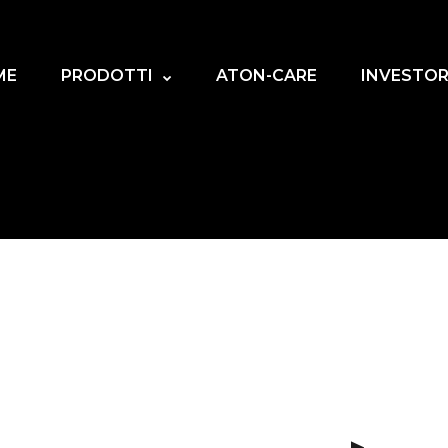
ME
PRODOTTI
ATON-CARE
INVESTOR