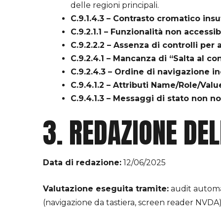
delle regioni principali.
C.9.1.4.3 – Contrasto cromatico insu
C.9.2.1.1 – Funzionalità non accessibi
C.9.2.2.2 – Assenza di controlli per
C.9.2.4.1 – Mancanza di “Salta al co
C.9.2.4.3 – Ordine di navigazione i
C.9.4.1.2 – Attributi Name/Role/Valu
C.9.4.1.3 – Messaggi di stato non not
3. REDAZIONE DEL
Data di redazione:
12/06/2025
Valutazione eseguita tramite:
audit automa
(navigazione da tastiera, screen reader NVDA