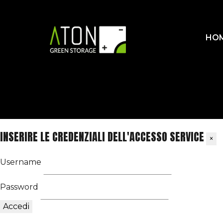
HO
INSERIRE LE CREDENZIALI DELL'ACCESSO SERVICE
×
Username
Password
Accedi