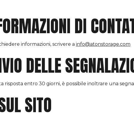
NFORMAZIONI DI CONTA
chiedere informazioni, scrivere a
info@atonstorage.com
NVIO DELLE SEGNALAZI
a risposta entro 30 giorni, è possibile inoltrare una segn
SUL SITO