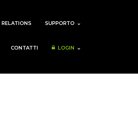
 RELATIONS
SUPPORTO
CONTATTI
LOGIN